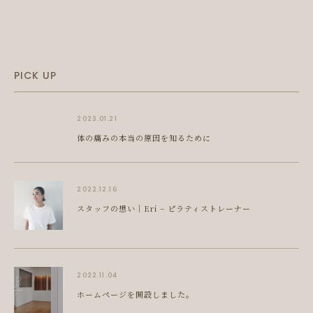
PICK UP
2023.01.21
体の痛みの本当の原因を知るために
2022.12.16
スタッフの想い｜Eri – ピラティストレーナー
2022.11.04
ホームページを開設しました。