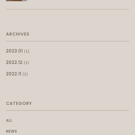
ARCHIVES
(1)
2023.01
(1)
2022.12
(2)
2022.11
CATEGORY
ALL
NEWS