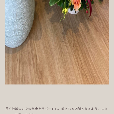
長く地域の方々の健康をサポートし、愛される店舗となるよう、スタ