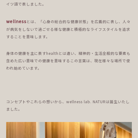
イツ語で表しました。
wellness
とは、「心身の総合的な健康状態」を広義的に表し、人々
が病気をしないで過ごせる様な健康と積極的なライフスタイルを追求
することを意味します。
身体の健康を主に表すhealthとは違い、精神的・生活全般的な要素も
含めた広い意味での健康を意味するこの言葉は、現在様々な場所で使
われ始めています。
コンセプトやこれらの想いから、wellness lab. NATURは誕生いたし
ました。