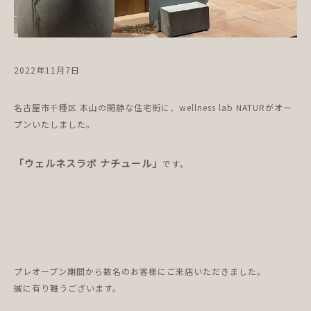
2022年11月7日
名古屋市千種区 本山の閑静な住宅街に、wellness lab NATURがオー
プンいたしました。
「ウェルネスラボ ナチュール」
です。
プレオープン期間から数名のお客様にご来店いただきました。
誠に有り難うございます。